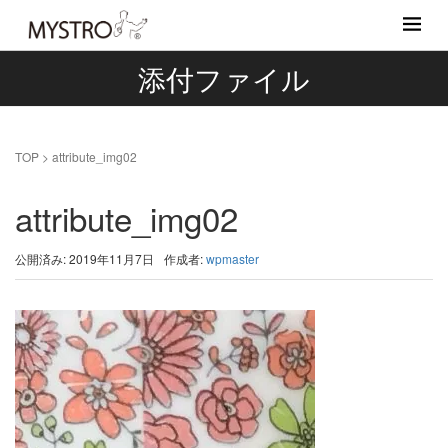
添付ファイル
TOP
>
attribute_img02
attribute_img02
公開済み: 2019年11月7日
作成者:
wpmaster