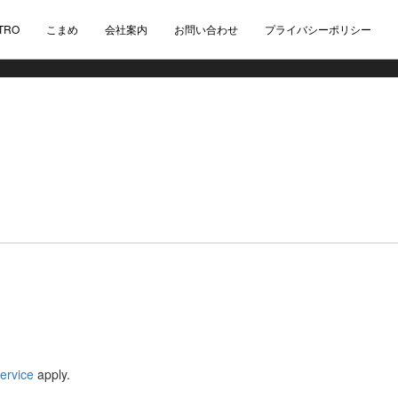
TRO
こまめ
会社案内
お問い合わせ
プライバシーポリシー
ervice
apply.