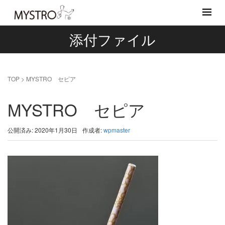
添付ファイル
TOP
>
MYSTRO セピア
MYSTRO セピア
公開済み: 2020年1月30日
作成者:
wpmaster