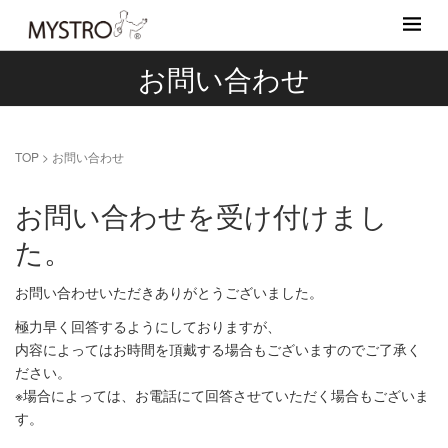
お問い合わせ
TOP
>
お問い合わせ
お問い合わせを受け付けまし
た。
お問い合わせいただきありがとうございました。
極力早く回答するようにしておりますが、
内容によってはお時間を頂戴する場合もございますのでご了承く
ださい。
※場合によっては、お電話にて回答させていただく場合もございま
す。