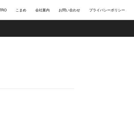
TRO
こまめ
会社案内
お問い合わせ
プライバシーポリシー