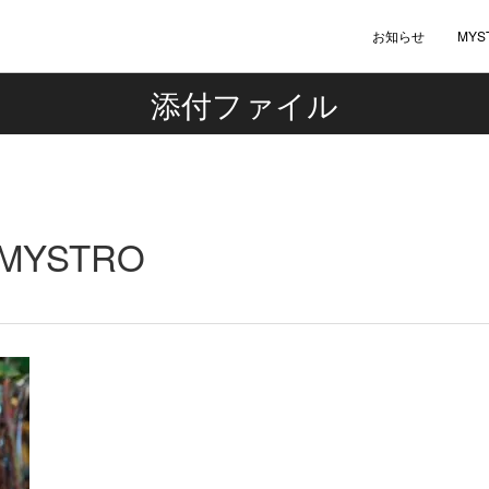
お知らせ
MYS
添付ファイル
YSTRO