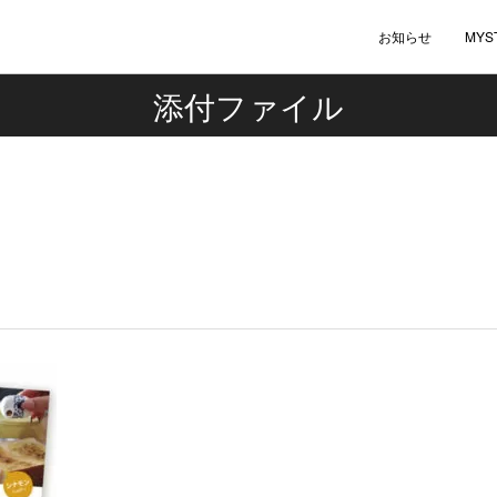
お知らせ
MYS
添付ファイル