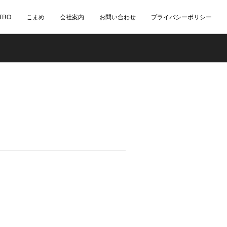
TRO
こまめ
会社案内
お問い合わせ
プライバシーポリシー