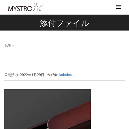
添付ファイル
TOP
>
公開済み: 2022年1月29日
作成者:
katodesign