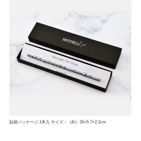
貼箱パッケージ 1本入 サイズ：（約）26×5.7×2.2cm