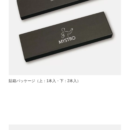
貼箱パッケージ（上：1本入・下：2本入）