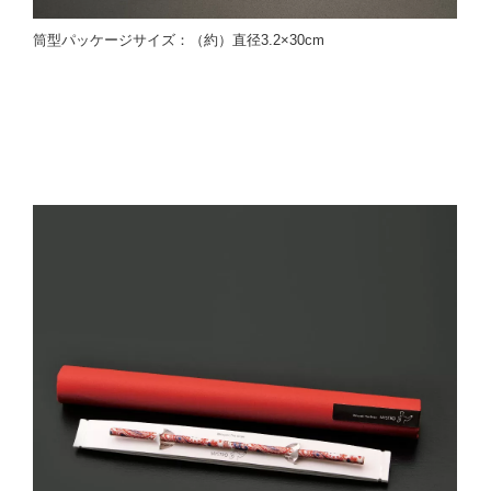
筒型パッケージサイズ：（約）直径3.2×30cm