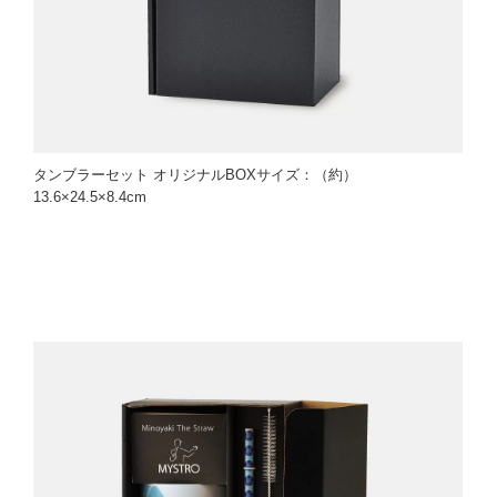
タンブラーセット オリジナルBOXサイズ：（約）
13.6×24.5×8.4cm