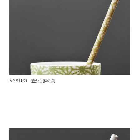
MYSTRO 透かし麻の葉