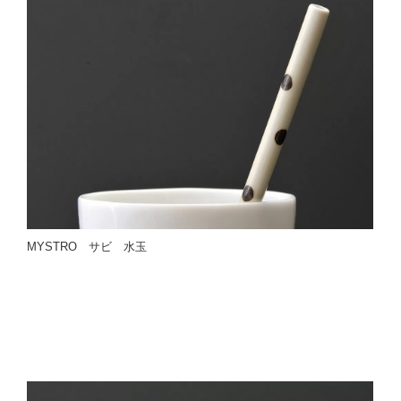
MYSTRO サビ 水玉