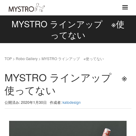
MYSTRO ラインアップ ※使
ってない
TOP
> Robo Gallery >
MYSTRO ラインアップ ※使ってない
MYSTRO ラインアップ ※
使ってない
公開済み: 2020年1月30日
作成者:
katodesign