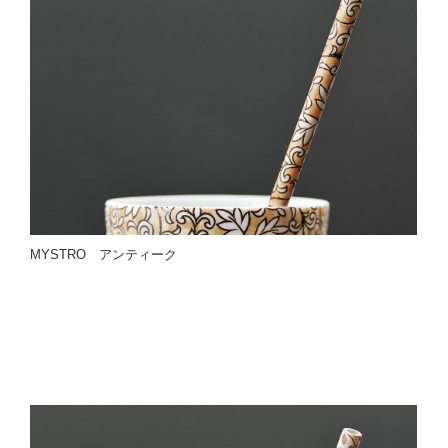
MYSTRO アンティーク