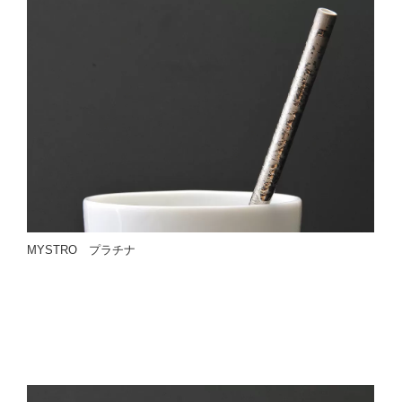
MYSTRO プラチナ