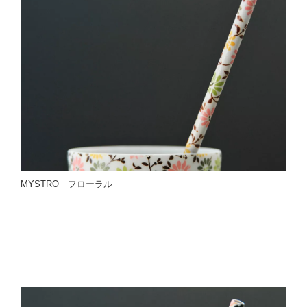
MYSTRO フローラル