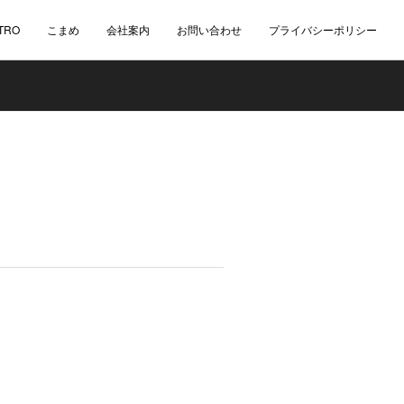
TRO
こまめ
会社案内
お問い合わせ
プライバシーポリシー