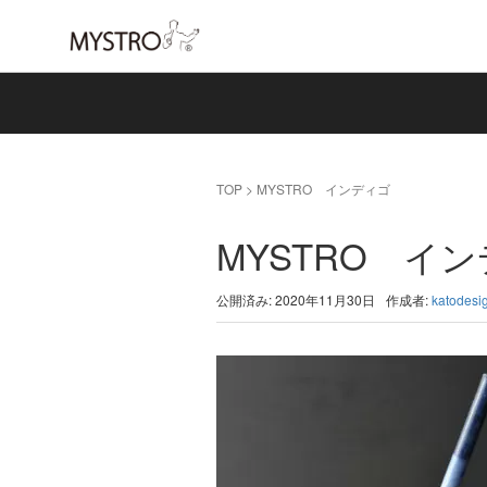
TOP
>
MYSTRO インディゴ
MYSTRO イ
公開済み: 2020年11月30日
作成者:
katodesi