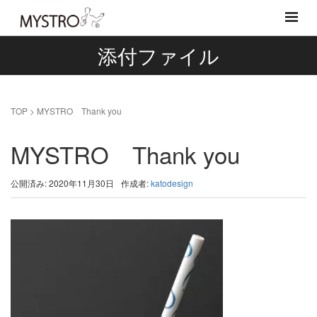
添付ファイル
TOP
>
MYSTRO Thank you
MYSTRO Thank you
公開済み: 2020年11月30日
作成者:
katodesign