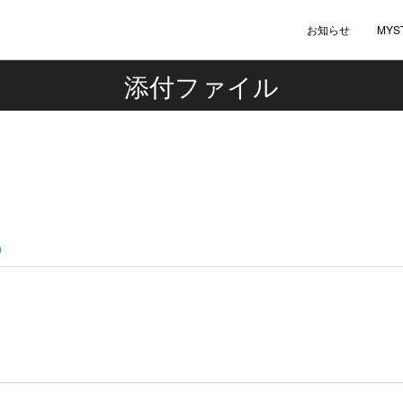
お知らせ
MYS
添付ファイル
n