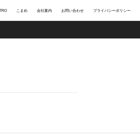
TRO
こまめ
会社案内
お問い合わせ
プライバシーポリシー