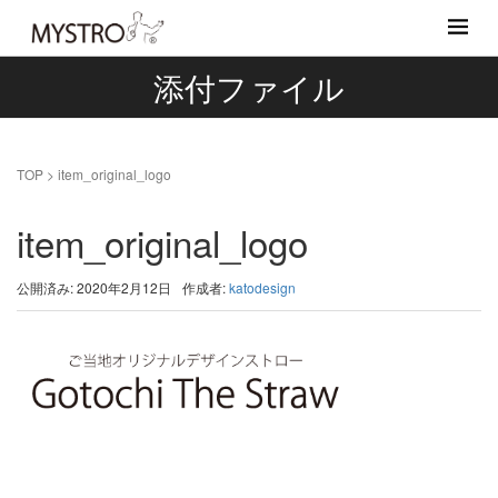
添付ファイル
TOP
>
item_original_logo
item_original_logo
公開済み: 2020年2月12日
作成者:
katodesign