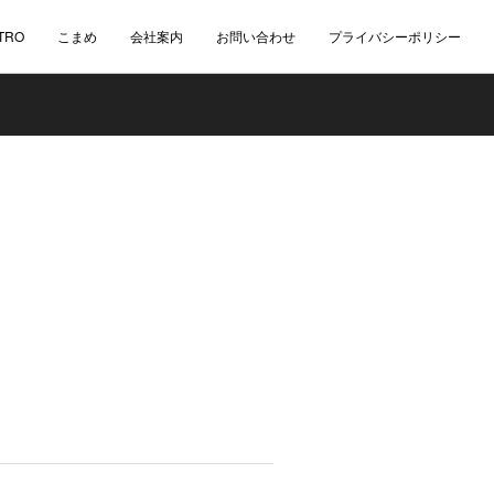
TRO
こまめ
会社案内
お問い合わせ
プライバシーポリシー