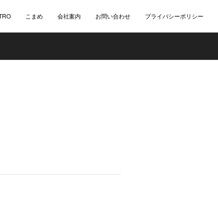
TRO
こまめ
会社案内
お問い合わせ
プライバシーポリシー