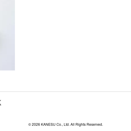
agram
© 2026 KANESU Co., Ltd. All Rights Reserved.