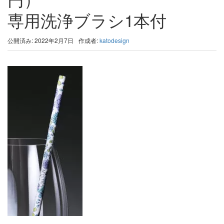
専用洗浄ブラシ1本付
公開済み: 2022年2月7日
作成者:
katodesign