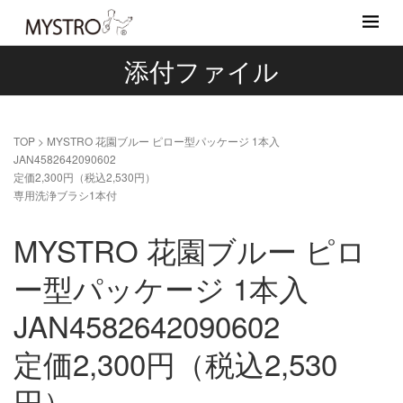
添付ファイル
TOP
>
MYSTRO 花園ブルー ピロー型パッケージ 1本入
JAN4582642090602
定価2,300円（税込2,530円）
専用洗浄ブラシ1本付
MYSTRO 花園ブルー ピロ
ー型パッケージ 1本入
JAN4582642090602
定価2,300円（税込2,530
円）