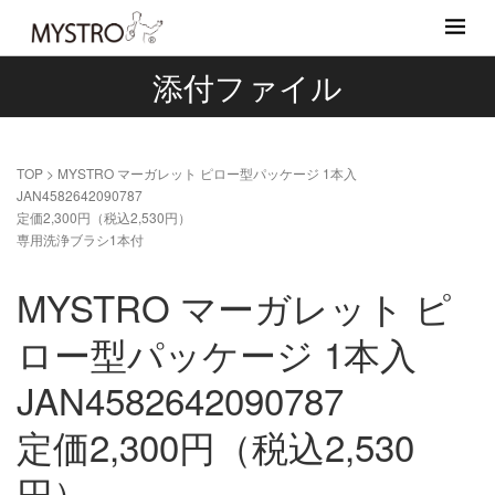
添付ファイル
TOP
>
MYSTRO マーガレット ピロー型パッケージ 1本入
JAN4582642090787
定価2,300円（税込2,530円）
専用洗浄ブラシ1本付
MYSTRO マーガレット ピ
ロー型パッケージ 1本入
JAN4582642090787
定価2,300円（税込2,530
円）