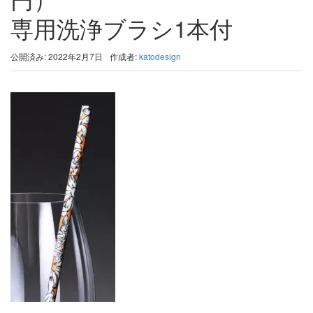
専用洗浄ブラシ1本付
公開済み: 2022年2月7日
作成者:
katodesign