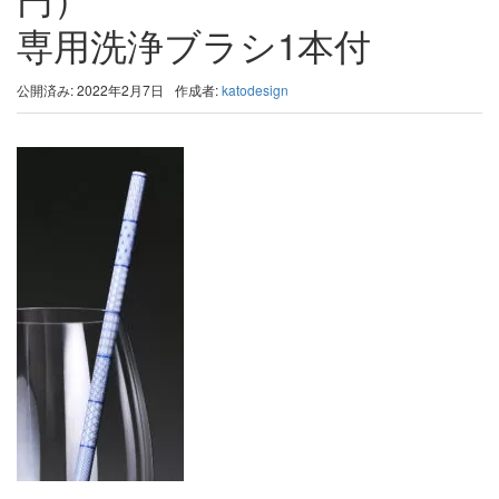
専用洗浄ブラシ1本付
公開済み: 2022年2月7日
作成者:
katodesign