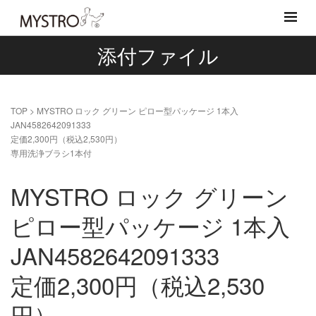
添付ファイル
TOP
>
MYSTRO ロック グリーン ピロー型パッケージ 1本入
JAN4582642091333
定価2,300円（税込2,530円）
専用洗浄ブラシ1本付
MYSTRO ロック グリーン
ピロー型パッケージ 1本入
JAN4582642091333
定価2,300円（税込2,530
円）