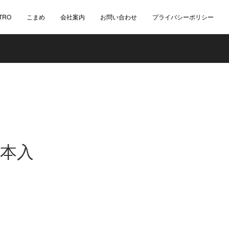
TRO
こまめ
会社案内
お問い合わせ
プライバシーポリシー
1本入