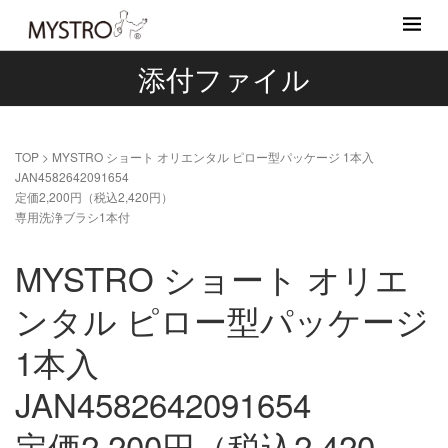
添付ファイル
TOP
>
MYSTRO ショート オリエンタル ピロー型パッケージ 1本入
JAN4582642091654
定価2,200円（税込2,420円）
専用洗浄ブラシ1本付
MYSTRO ショート オリエ
ンタル ピロー型パッケージ
1本入
JAN4582642091654
定価2,200円（税込2,420