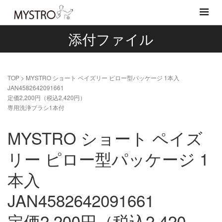
添付ファイル
TOP
>
MYSTRO ショート ペイズリー ピロー型パッケージ 1本入
JAN4582642091661
定価2,200円（税込2,420円）
専用洗浄ブラシ1本付
MYSTRO ショート ペイズ
リー ピロー型パッケージ 1
本入
JAN4582642091661
定価2,200円（税込2,420