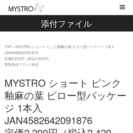
添付ファイル
TOP
>
MYSTRO ショート ピンク釉麻の葉 ピロー型パッケージ 1本入
JAN4582642091876
定価2,200円（税込2,420円）
専用洗浄ブラシ1本付
MYSTRO ショート ピンク
釉麻の葉 ピロー型パッケー
ジ 1本入
JAN4582642091876
定価2,200円（税込2,420