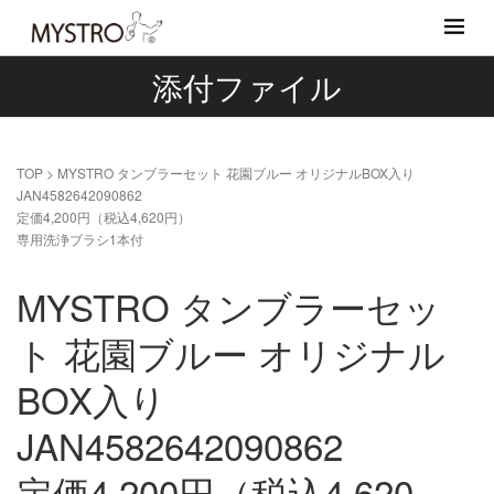
添付ファイル
TOP
>
MYSTRO タンブラーセット 花園ブルー オリジナルBOX入り
JAN4582642090862
定価4,200円（税込4,620円）
専用洗浄ブラシ1本付
MYSTRO タンブラーセッ
ト 花園ブルー オリジナル
BOX入り
JAN4582642090862
定価4,200円（税込4,620