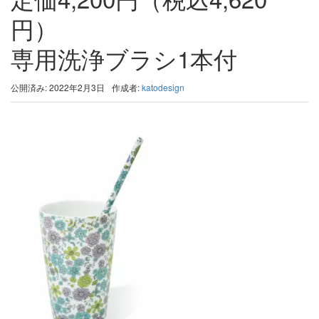
円）
専用洗浄ブラシ1本付
公開済み: 2022年2月3日
作成者:
katodesign