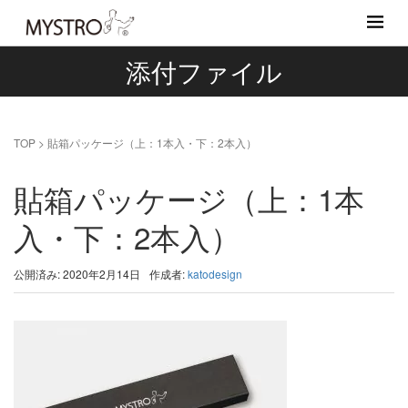
添付ファイル
TOP
>
貼箱パッケージ（上：1本入・下：2本入）
貼箱パッケージ（上：1本
入・下：2本入）
公開済み: 2020年2月14日
作成者:
katodesign