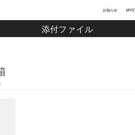
お知らせ
MYS
添付ファイル
箱
n