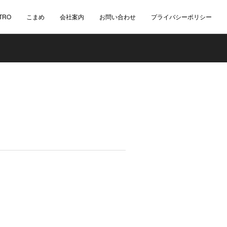
TRO
こまめ
会社案内
お問い合わせ
プライバシーポリシー