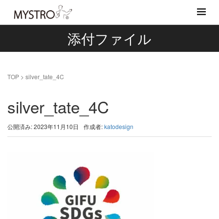
添付ファイル
TOP
>
silver_tate_4C
silver_tate_4C
公開済み: 2023年11月10日
作成者:
katodesign