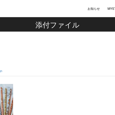
お知らせ
MYS
添付ファイル
gn