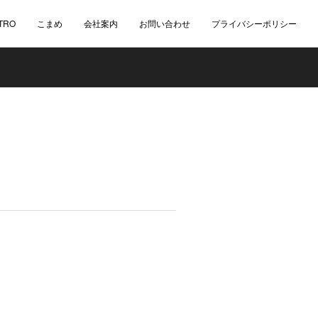
TRO
こまめ
会社案内
お問い合わせ
プライバシーポリシー